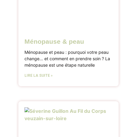
Ménopause & peau
Ménopause et peau : pourquoi votre peau
change… et comment en prendre soin ? La
ménopause est une étape naturelle
LIRE LA SUITE »