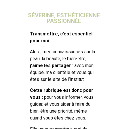
SÉVERINE, ESTHÉTICIENNE
PASSIONNÉE
Transmettre, c’est essentiel
pour moi.
Alors, mes connaissances sur la
peau, la beauté, le bien-être,
j’aime les partager
: avec mon
équipe, ma clientèle et vous qui
êtes sur le site de l’institut.
Cette rubrique est donc pour
vous :
pour vous informer, vous
guider, et vous aider à faire du
bien-être une priorité, même
quand vous êtes chez vous.