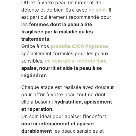
Offrez à votre peau un moment de
détente et de bien-être avec
ce soin.
Il
est particulièrement recommandé pour
les
femmes dont la peau a été
fragilisée par la maladie ou les
traitements
.
Grâce à nos
produits CICA Phytomer
,
spécialement formulés pour les peaux
sensibles,
ce soin ultra-réconfortant
apaise, nourrit et aide la peau à se
régénérer.
Chaque étape est réalisée avec douceur
pour offrir à votre peau tout ce dont
elle a besoin :
hydratation, apaisement
et réparation.
Un soin idéal pour apaiser l’inconfort,
nourrir intensément et apaiser
durablement
les peaux sensibles et