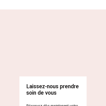
Laissez-nous prendre
soin de vous
Réservez dès maintenant votre