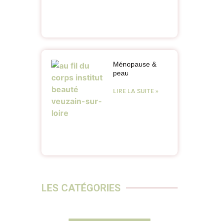
Ménopause &
peau
LIRE LA SUITE »
LES CATÉGORIES