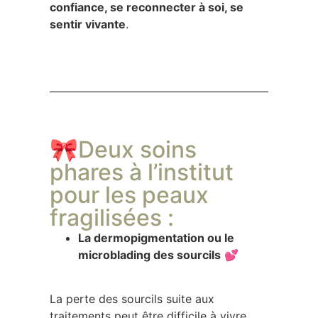
confiance, se reconnecter à soi, se
sentir vivante
.
🎀Deux soins
phares à l’institut
pour les peaux
fragilisées :
La dermopigmentation ou le
microblading des sourcils
💕
La perte des sourcils suite aux
traitements peut être difficile à vivre.