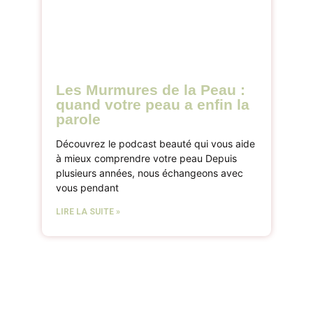
Les Murmures de la Peau :
quand votre peau a enfin la
parole
Découvrez le podcast beauté qui vous aide
à mieux comprendre votre peau Depuis
plusieurs années, nous échangeons avec
vous pendant
LIRE LA SUITE »