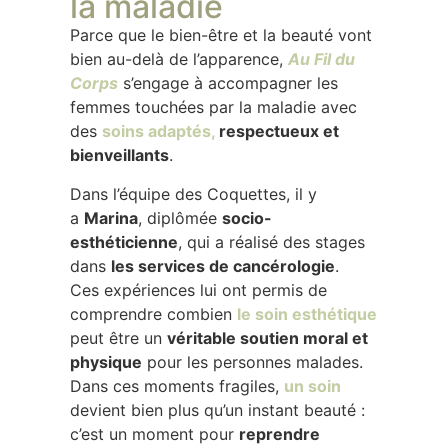
la maladie
Parce que le bien-être et la beauté vont
bien au-delà de l’apparence,
Au Fil du
Corps
s’engage à accompagner les
femmes touchées par la maladie avec
des
soins adaptés,
respectueux et
bienveillants
.
Dans l’équipe des Coquettes, il y
a
Marina
, diplômée
socio-
esthéticienne
, qui a réalisé des stages
dans
les services de cancérologie
.
Ces expériences lui ont permis de
comprendre combien
le soin esthétique
peut être un
véritable soutien moral et
physique
pour les personnes malades.
Dans ces moments fragiles,
un soin
devient bien plus qu’un instant beauté :
c’est un moment pour
reprendre