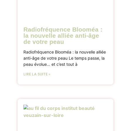
Radiofréquence Blooméa :
la nouvelle alliée anti-âge
de votre peau
Radiofréquence Blooméa : la nouvelle alliée
anti-âge de votre peau Le temps passe, la
peau évolue… et c’est tout à
LIRE LA SUITE »