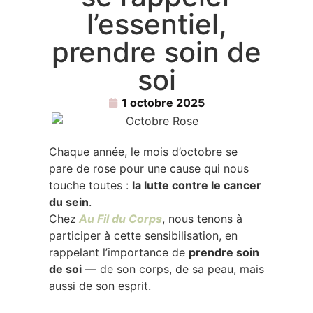
l’essentiel,
prendre soin de
soi
1 octobre 2025
Chaque année, le mois d’octobre se
pare de rose pour une cause qui nous
touche toutes :
la lutte contre le cancer
du sein
.
Chez
Au Fil du Corps
, nous tenons à
participer à cette sensibilisation, en
rappelant l’importance de
prendre soin
de soi
— de son corps, de sa peau, mais
aussi de son esprit.