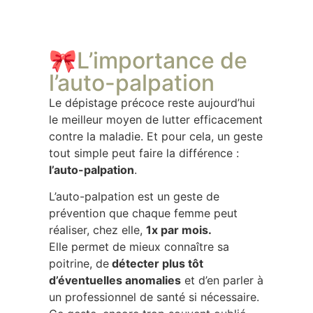
🎀L’importance de
l’auto-palpation
Le dépistage précoce reste aujourd’hui
le meilleur moyen de lutter efficacement
contre la maladie. Et pour cela, un geste
tout simple peut faire la différence :
l’auto-palpation
.
L’auto-palpation est un geste de
prévention que chaque femme peut
réaliser, chez elle,
1x par mois.
Elle permet de mieux connaître sa
poitrine, de
détecter plus tôt
d’éventuelles anomalies
et d’en parler à
un professionnel de santé si nécessaire.