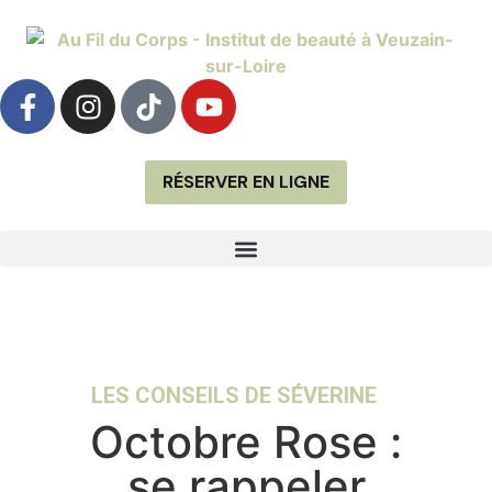
RÉSERVER EN LIGNE
LES CONSEILS DE SÉVERINE
Octobre Rose :
se rappeler