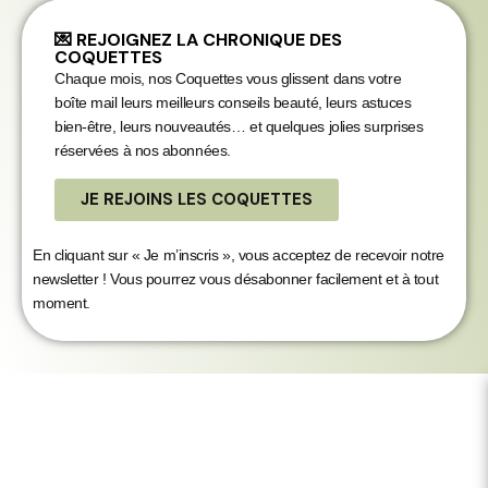
💌 REJOIGNEZ LA CHRONIQUE DES
COQUETTES
Chaque mois, nos Coquettes vous glissent dans votre
boîte mail leurs meilleurs conseils beauté, leurs astuces
bien-être, leurs nouveautés… et quelques jolies surprises
réservées à nos abonnées.
JE REJOINS LES COQUETTES
En cliquant sur « Je m’inscris », vous acceptez de
recevoir notre
newsletter ! Vous pourrez vous désabonner facilement et à tout
moment.