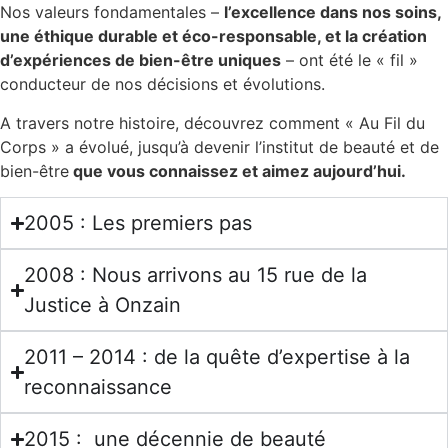
Nos valeurs fondamentales –
l’excellence dans nos soins,
une éthique durable et éco-responsable, et la création
d’expériences de bien-être uniques
– ont été le « fil »
conducteur de nos décisions et évolutions.
A travers notre histoire, découvrez comment « Au Fil du
Corps » a évolué, jusqu’à devenir l’institut de beauté et de
bien-être
que vous connaissez et aimez aujourd’hui.
2005 : Les premiers pas
2008 : Nous arrivons au 15 rue de la
Justice à Onzain
2011 – 2014 : de la quête d’expertise à la
reconnaissance
2015 : une décennie de beauté