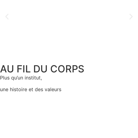
AU FIL DU CORPS
Plus qu’un institut,
une histoire et des valeurs