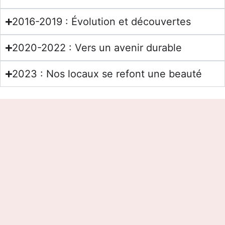
2016-2019 : Évolution et découvertes
2020-2022 : Vers un avenir durable
2023 : Nos locaux se refont une beauté