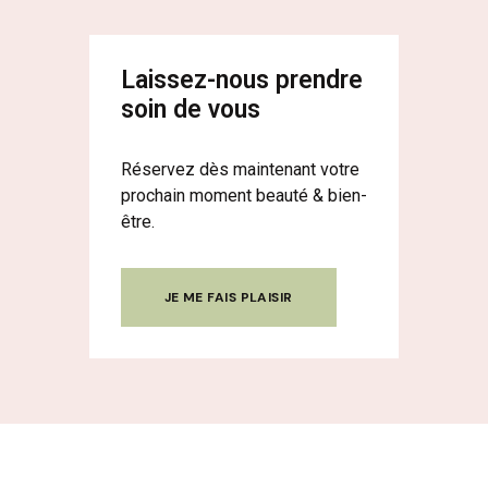
Laissez-nous prendre
soin de vous
Réservez dès maintenant votre
prochain moment beauté & bien-
être.
JE ME FAIS PLAISIR