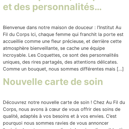
et des personnalités…
Bienvenue dans notre maison de douceur : l’Institut Au
Fil du Corps Ici, chaque femme qui franchit la porte est
accueillie comme une fleur précieuse, et derrière cette
atmosphère bienveillante, se cache une équipe
incroyable. Les Coquettes, ce sont des personnalités
uniques, des rires partagés, des attentions délicates.
Comme un bouquet, nous sommes différentes mais […]
Nouvelle carte de soin
Découvrez notre nouvelle carte de soin ! Chez Au Fil du
Corps, nous avons à cœur de vous offrir des soins de
qualité, adaptés à vos besoins et à vos envies. C’est
pourquoi nous sommes ravies de vous annoncer