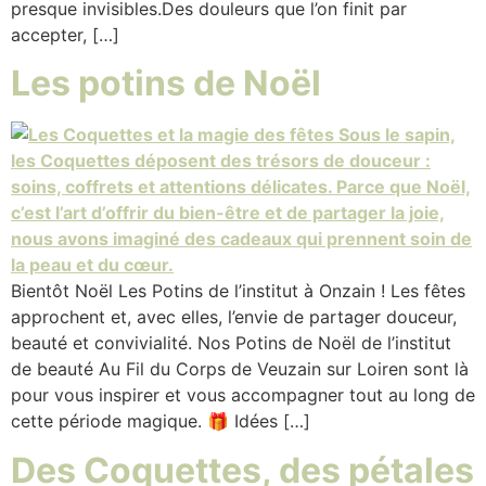
presque invisibles.Des douleurs que l’on finit par
accepter, […]
Les potins de Noël
Bientôt Noël Les Potins de l’institut à Onzain ! Les fêtes
approchent et, avec elles, l’envie de partager douceur,
beauté et convivialité. Nos Potins de Noël de l’institut
de beauté Au Fil du Corps de Veuzain sur Loiren sont là
pour vous inspirer et vous accompagner tout au long de
cette période magique. 🎁 Idées […]
Des Coquettes, des pétales