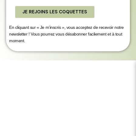
JE REJOINS LES COQUETTES
En cliquant sur « Je m’inscris », vous acceptez de
recevoir notre
newsletter ! Vous pourrez vous désabonner facilement et à tout
moment.