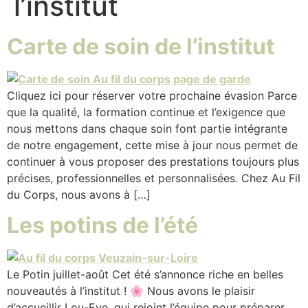
l’institut
Carte de soin de l’institut
Cliquez ici pour réserver votre prochaine évasion Parce
que la qualité, la formation continue et l’exigence que
nous mettons dans chaque soin font partie intégrante
de notre engagement, cette mise à jour nous permet de
continuer à vous proposer des prestations toujours plus
précises, professionnelles et personnalisées. Chez Au Fil
du Corps, nous avons à […]
Les potins de l’été
Le Potin juillet-août Cet été s’annonce riche en belles
nouveautés à l’institut ! 🌸 Nous avons le plaisir
d’accueillir Lou-Eve, qui rejoint l’équipe pour préparer