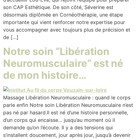
son CAP Esthétique. De son côté, Séverine est
désormais diplômée en Cornéothérapie, une étape
importante qui vient renforcer notre expertise pour
vous accompagner avec toujours plus de précision et
de […]
Notre soin “Libération
Neuromusculaire” est né
de mon histoire…
Massage Libération Neuromusculaire : quand le corps
parle enfin Notre soin Libération Neuromusculaire n’est
pas né par hasard.Il est né d’une histoire personnelle,
d’un corps qui encaisse… jusqu’au moment où il
demande qu’on l’écoute. Il y a des tensions qui
s’installent doucement, jour après jour, jusqu’à devenir